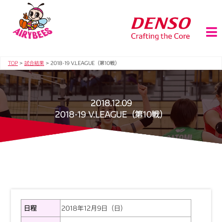
TOP
>
試合結果
>
2018-19 V.LEAGUE（第10戦）
2018.12.09
2018-19 V.LEAGUE（第10戦）
日程
2018年12月9日（日）