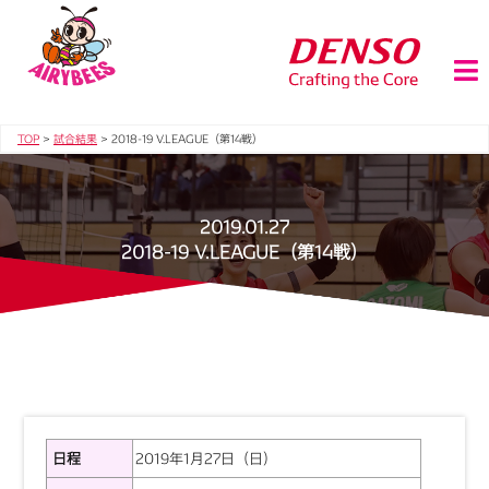
TOP
>
試合結果
>
2018-19 V.LEAGUE（第14戦）
2019.01.27
2018-19 V.LEAGUE（第14戦）
日程
2019年1月27日（日）