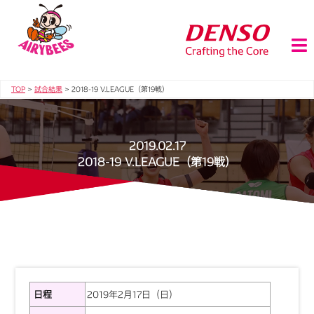
TOP
>
試合結果
>
2018-19 V.LEAGUE（第19戦）
2019.02.17
2018-19 V.LEAGUE（第19戦）
日程
2019年2月17日（日）