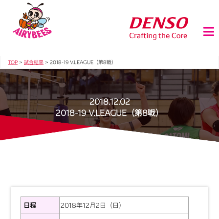
TOP
>
試合結果
>
2018-19 V.LEAGUE（第8戦）
2018.12.02
2018-19 V.LEAGUE（第8戦）
日程
2018年12月2日（日）