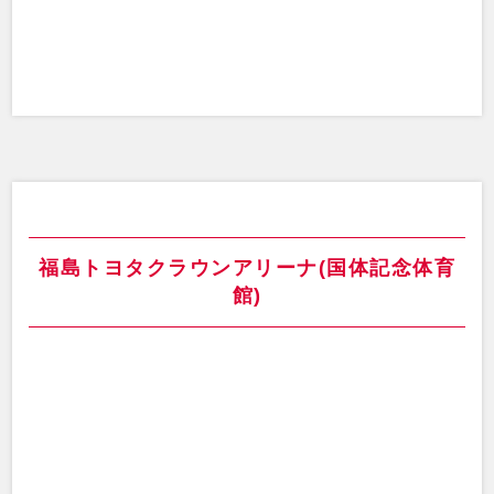
福島トヨタクラウンアリーナ(国体記念体育
館)