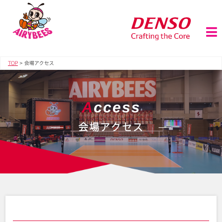
TOP
>
会場アクセス
A
ccess
会場アクセス