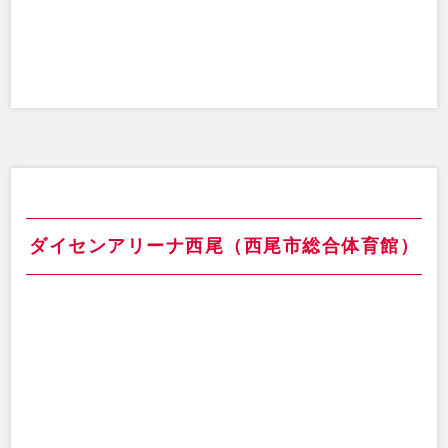
ダイセンアリーナ西尾（西尾市総合体育館）