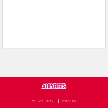
プライバシーポリシー
お問い合わせ