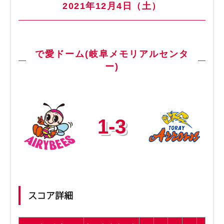
2021年12月4日（土）
で愛ドーム(岐阜メモリアルセンタ
ー)
1-3
スコア詳細