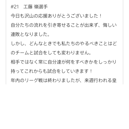
#21 工藤 嶺選手
今日も沢山の応援ありがとうございました！
自分たちの流れを引き寄せることが出来ず、悔しい
連敗となりました。
しかし、どんなときでも私たちのやるべきことはど
のチームと試合をしても変わりません。
相手ではなく常に自分達が何をすべきかをしっかり
持ってこれからも試合をしていきます！
年内のリーグ戦は終わりましたが、来週行われる皇
后杯に向けていい準備をしていきたいと思います！
ありがとうございました！