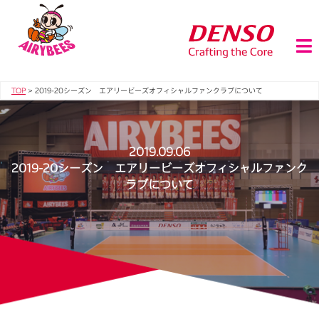
TOP
>
2019-20シーズン エアリービーズオフィシャルファンクラブについて
2019.09.06
2019-20シーズン エアリービーズオフィシャルファンク
ラブについて