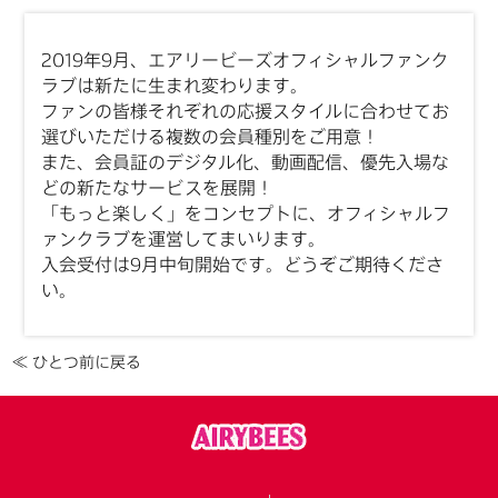
2019年9月、エアリービーズオフィシャルファンク
ラブは新たに生まれ変わります。
ファンの皆様それぞれの応援スタイルに合わせてお
選びいただける複数の会員種別をご用意！
また、会員証のデジタル化、動画配信、優先入場な
どの新たなサービスを展開！
「もっと楽しく」をコンセプトに、オフィシャルフ
ァンクラブを運営してまいります。
入会受付は9月中旬開始です。どうぞご期待くださ
い。
≪ ひとつ前に戻る