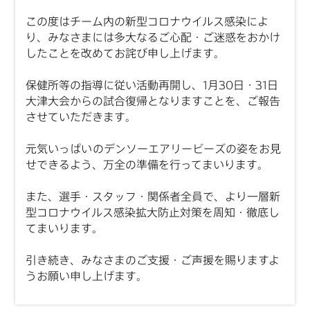
この度はチーム内の新型コロナウイルス感染によ
り、みなさまには多大なるご心配・ご迷惑をおかけ
したことを改めてお詫び申し上げます。
保健所等の指導に従い活動再開し、1月30日・31日
大津大会からの試合復帰となりますことを、ご報告
させていただきます。
元気いっぱいのデンソーエアリービーズの姿をお見
せできるよう、万全の準備を行ってまいります。
また、選手・スタッフ・関係者全員で、より一層新
型コロナウイルス感染拡大防止対策を周知・徹底し
てまいります。
引き続き、みなさまのご支援・ご声援を賜りますよ
うお願い申し上げます。