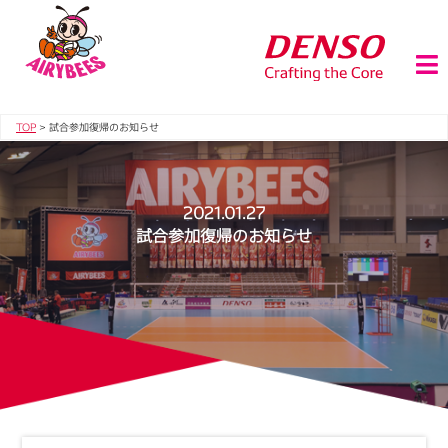
TOP
>
試合参加復帰のお知らせ
2021.01.27
試合参加復帰のお知らせ