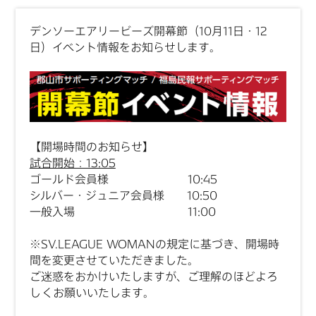
デンソーエアリービーズ開幕節（10月11日・12
日）イベント情報をお知らせします。
【開場時間のお知らせ】
試合開始：13:05
ゴールド会員様 10:45
シルバー・ジュニア会員様 10:50
一般入場 11:00
※SV.LEAGUE WOMANの規定に基づき、開場時
間を変更させていただきました。
ご迷惑をおかけいたしますが、ご理解のほどよろ
しくお願いいたします。