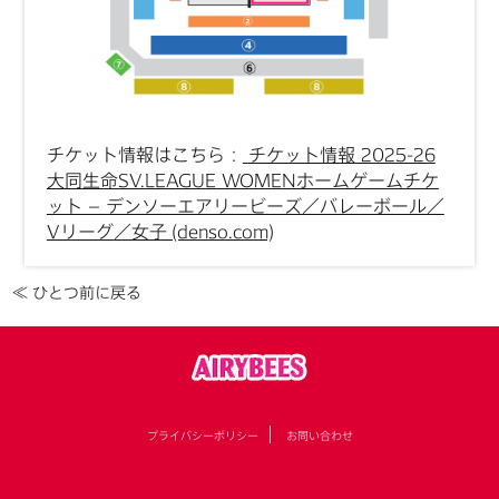
チケット情報はこちら：
チケット情報 2025-26
大同生命SV.LEAGUE WOMENホームゲームチケ
ット – デンソーエアリービーズ／バレーボール／
Vリーグ／女子 (denso.com)
≪ ひとつ前に戻る
プライバシーポリシー
お問い合わせ