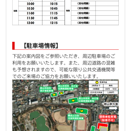
【駐車場情報】
下記の案内図をご参照いただき、周辺駐車場のご
利用をお願いいたします。また、周辺道路の混雑
も予想されますので、可能な限り公共交通機関等
でのご来場のご協力をお願いいたします。