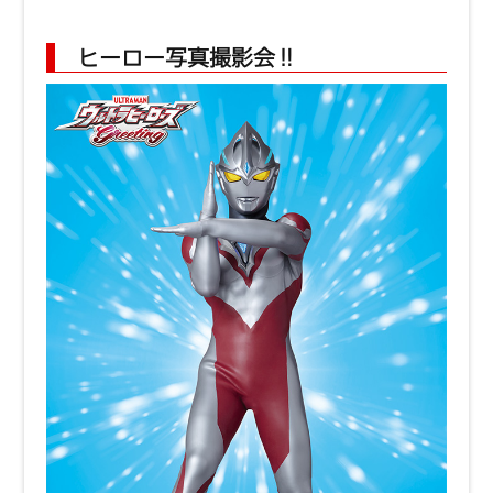
ヒーロー写真撮影会‼