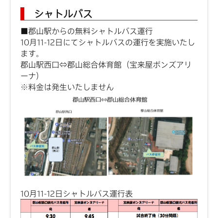
シャトルバス
■郡山駅からの無料シャトルバス運行
10月11-12日にてシャトルバスの運行を実施いたし
ます。
郡山駅西口⇔郡山総合体育館（宝来屋ボンズアリ
ーナ）
※料金は発生いたしません
10月11-12日シャトルバス運行表