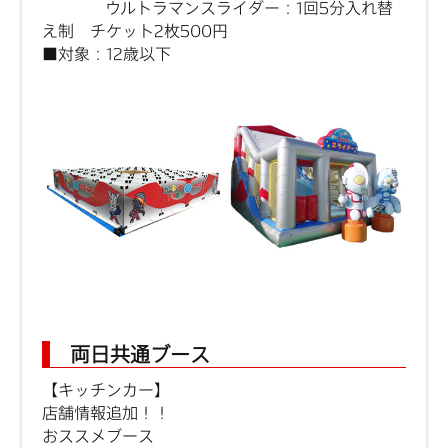
ウルトラマンスライダー：1回5分入れ替
え制 チケット2枚500円
■対象：12歳以下
両日共通ブース
【キッチンカー】
店舗情報追加！！
おススメブース