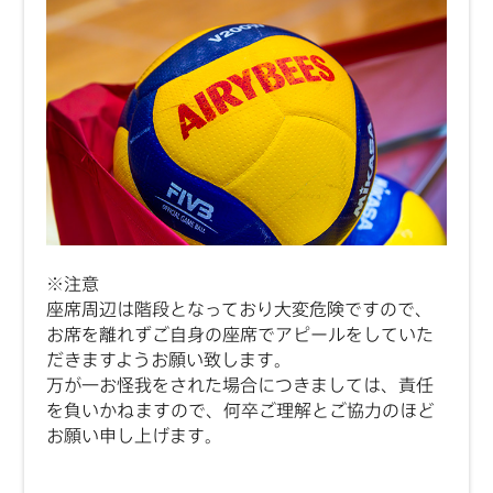
※注意
座席周辺は階段となっており大変危険ですので、
お席を離れずご自身の座席でアピールをしていた
だきますようお願い致します。
万が一お怪我をされた場合につきましては、責任
を負いかねますので、何卒ご理解とご協力のほど
お願い申し上げます。