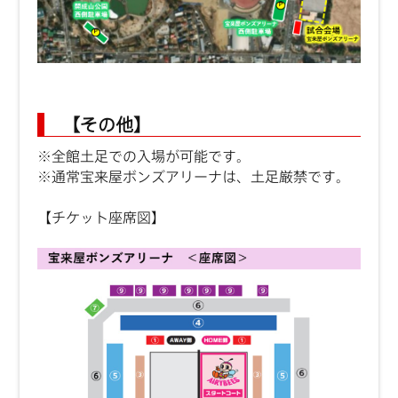
【その他】
※全館土足での入場が可能です。
※通常宝来屋ボンズアリーナは、土足厳禁です。
【チケット座席図】