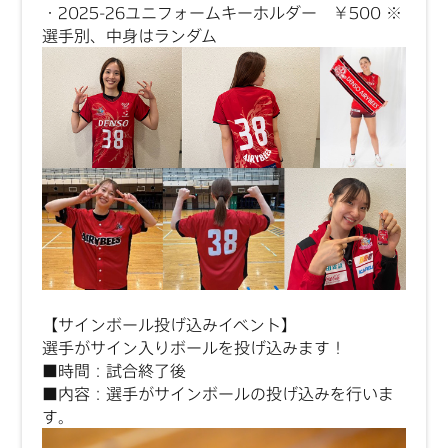
・2025-26ユニフォームキーホルダー ￥500
※
選手別、中身はランダム
【サインボール投げ込みイベント】
選手がサイン入りボールを投げ込みます！
■時間：試合終了後
■内容：選手がサインボールの投げ込みを行いま
す。