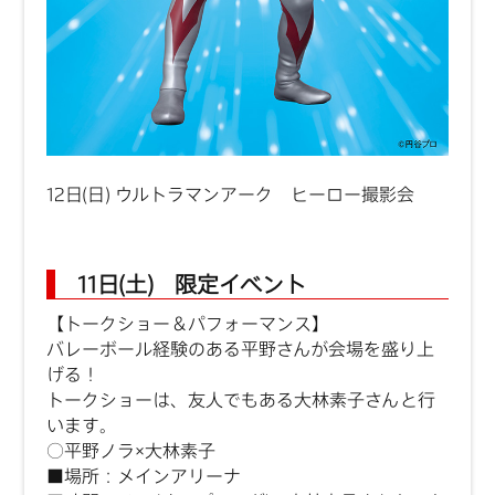
12日(日) ウルトラマンアーク ヒーロー撮影会
11日(土) 限定イベント
【トークショー＆パフォーマンス】
バレーボール経験のある平野さんが会場を盛り上
げる！
トークショーは、友人でもある大林素子さんと行
います。
○平野ノラ×大林素子
■場所：メインアリーナ