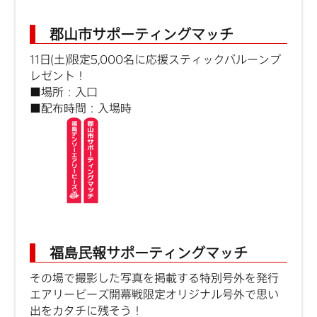
郡山市サポーティングマッチ
11日(土)限定5,000名に応援スティックバルーンプ
レゼント！
■場所：入口
■配布時間：入場時
福島民報サポーティングマッチ
その場で撮影した写真を掲載する特別号外を発行
エアリービーズ開幕戦限定オリジナル号外で思い
出をカタチに残そう！