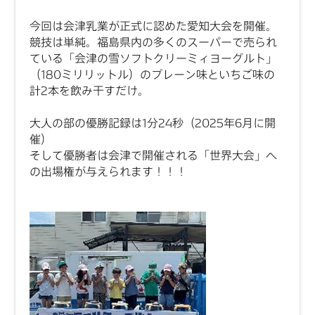
今回は会津乳業が正式に認めた愛知大会を開催。
競技は単純。福島県内の多くのスーパーで売られ
ている「会津の雪ソフトクリーミィヨーグルト」
（180ミリリットル）のプレーン味といちご味の
計2本を飲み干すだけ。
大人の部の優勝記録は1分24秒（2025年6月に開
催）
そして優勝者は会津で開催される「世界大会」へ
の出場権が与えられます！！！