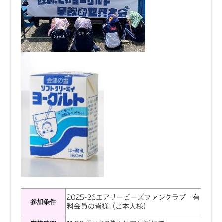
2025-26エアリービーズファンクラブ 有
参加条件
料会員の皆様（ご本人様）