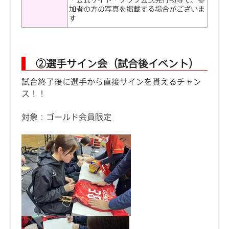
加者の方の写真を掲載する場合がございま
す
②選手サイン会（試合後イベント）
試合終了後に選手から直接サインを貰えるチャン
ス！！
対象：ゴールド会員限定