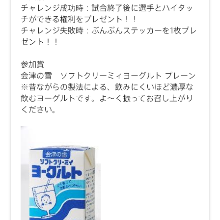
チャレンジ成功時：試合終了後に選手とハイタッ
チができる権利をプレゼント！！
チャレンジ失敗時：ぶんぶんステッカーを1枚プレ
ゼント！！
参加賞
会津の雪 ソフトクリーミィヨーグルト プレーン
※昔ながらの製法による、飲みにくいほど濃厚な
飲むヨーグルトです。よ～く振ってお召し上がり
ください。