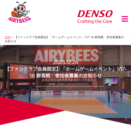
TOP
>
【ファンクラブ会員限定】「ホームゲームイベント」1/17-18 群馬戦 参加者募集の
お知らせ
2025.12.24
【ファンクラブ会員限定】「ホームゲームイベント」1/17-
18 群馬戦 参加者募集のお知らせ