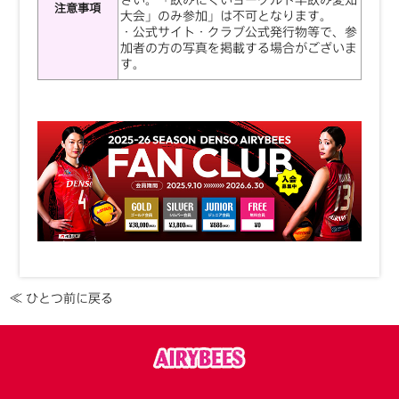
注意事項
大会」のみ参加」は不可となります。
・公式サイト・クラブ公式発行物等で、参
加者の方の写真を掲載する場合がございま
す。
≪ ひとつ前に戻る