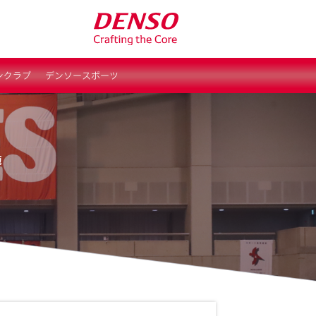
ンクラブ
デンソースポーツ
施