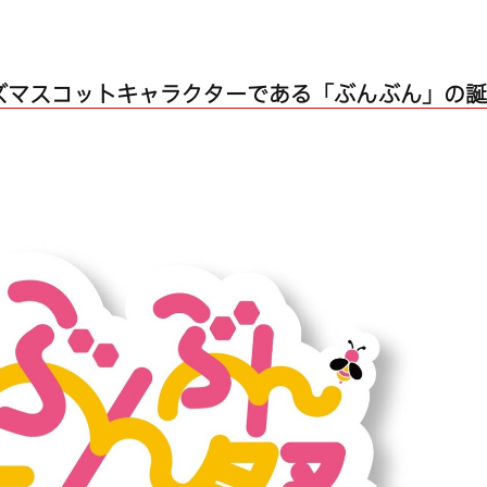
ズマスコットキャラクターである「ぶんぶん」の