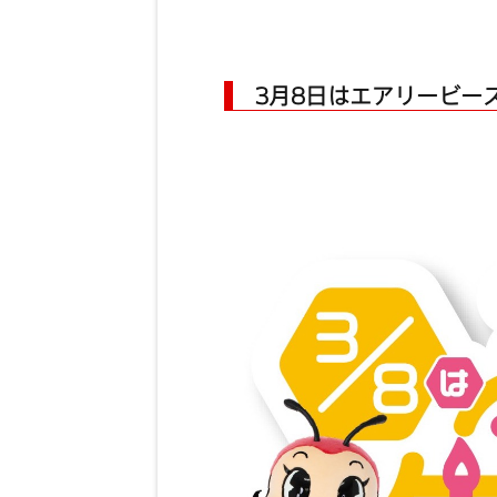
3月8日はエアリービー