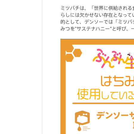
ミツバチは、「世界に供給される食
らしには欠かせない存在となって
的として、デンソーでは「ミツバ
みつを"サステナハニー”と呼び