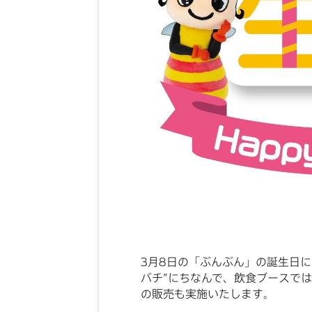
3月8日の「ぶんぶん」の誕生日
バチ”にちなんで、飲食ブースで
の販売も実施いたします。