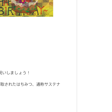
祝いしましょう！
採取されたはちみつ、通称サステナ