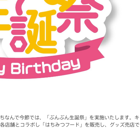
にちなんで今節では、「ぶんぶん生誕祭」を実施いたします。キ
は各店舗とコラボし「はちみつフード」を販売し、グッズ売店