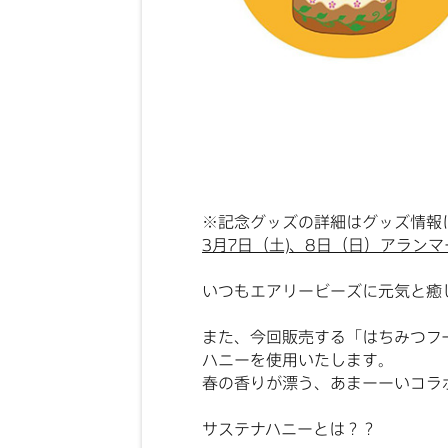
※記念グッズの詳細はグッズ情報
3月7日（土)、8日（日）アラン
いつもエアリービーズに元気と癒
また、今回販売する「はちみつフ
ハニーを使用いたします。
春の香りが漂う、あまーーいコラ
サステナハニーとは？？