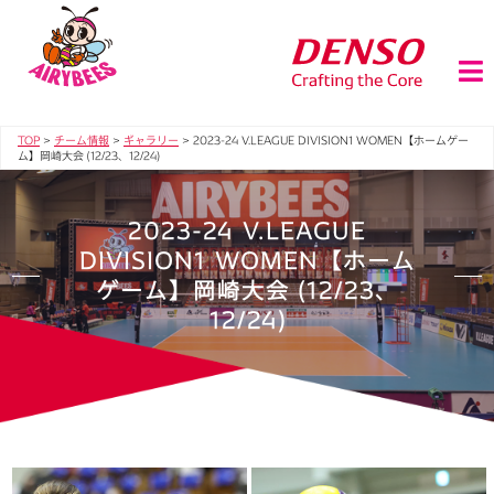
TOP
>
チーム情報
>
ギャラリー
>
2023-24 V.LEAGUE DIVISION1 WOMEN【ホームゲー
ム】岡崎大会 (12/23、12/24)
2023-24 V.LEAGUE
DIVISION1 WOMEN【ホーム
ゲーム】岡崎大会 (12/23、
12/24)