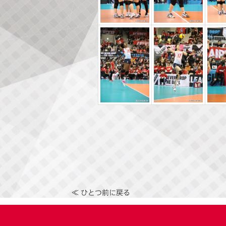
≪ ひとつ前に戻る