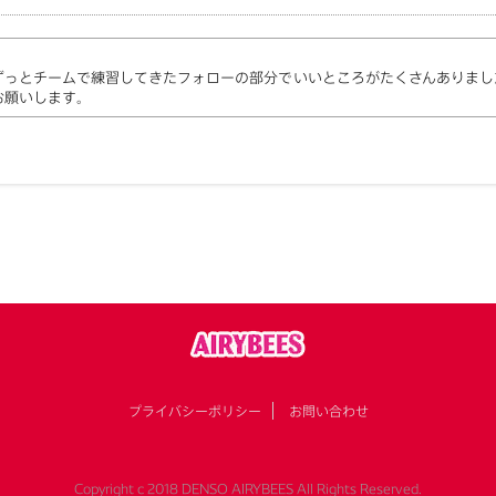
ずっとチームで練習してきたフォローの部分でいいところがたくさんありまし
お願いします。
プライバシーポリシー
お問い合わせ
Copyright c 2018 DENSO AIRYBEES All Rights Reserved.