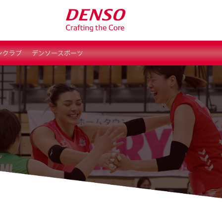
ンクラブ
デンソースポーツ