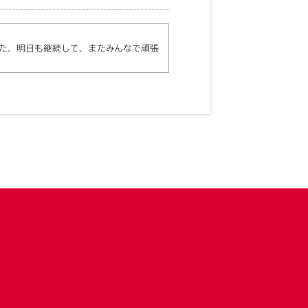
た。明日も継続して、またみんなで頑張