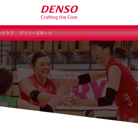
ンクラブ
デンソースポーツ