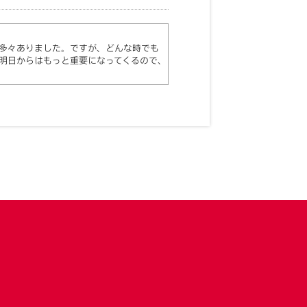
多々ありました。ですが、どんな時でも
明日からはもっと重要になってくるので、