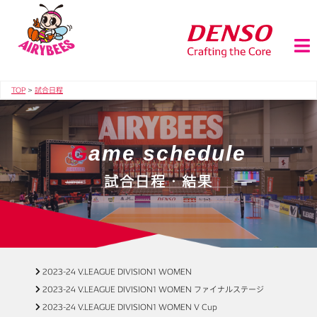
TOP
>
試合日程
G
ame schedule
試合日程・結果
2023-24 V.LEAGUE DIVISION1 WOMEN
2023-24 V.LEAGUE DIVISION1 WOMEN ファイナルステージ
2023-24 V.LEAGUE DIVISION1 WOMEN V Cup