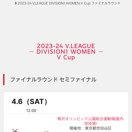
2023-24 V.LEAGUE DIVISION1 WOMEN V Cup ファイナルラウンド
2023-24 V.LEAGUE
DIVISION1 WOMEN
V Cup
ファイナルラウンド セミファイナル
4.6（SAT）
12:00
駒沢オリンピック公園総合運動場(屋内
球技場)
開催地：東京都世田谷区